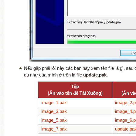
Nếu gặp phải lỗi này các bạn hãy xem tên file là gì, sau 
dụ như của mình ở trên là file
update.pak
.
Tệp
(Ấn vào tên để Tải Xuống)
(Ấn và
image_1.pak
image_2.p
image_3.pak
image_4.p
image_5.pak
image_6.p
image_7.pak
update.pa