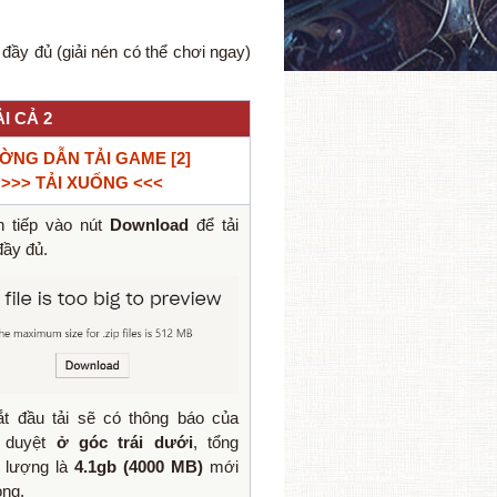
ầy đủ (giải nén có thể chơi ngay)
I CẢ 2
ỜNG DẪN TẢI GAME [2]
>>> TẢI XUỐNG <<<
 tiếp vào nút
Download
để tải
đầy đủ.
t đầu tải sẽ có thông báo của
h duyệt
ở góc trái dưới
, tổng
 lượng là
4.1gb (4000 MB)
mới
ong.