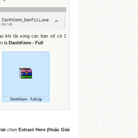
u khi tải xong các bạn sẽ có 1
tên là
DanhKiem - Full
hải
chọn
Extract Here (Hoặc Giải