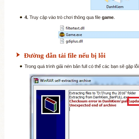
4.
Truy cập vào trò chơi thông qua file
game
.
Đường dẫn tải file nếu bị lỗi
Trong quá trình giải nén bản full có thể các bạn sẽ gặp lỗ