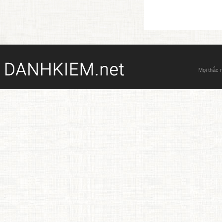
Mọi thắc 