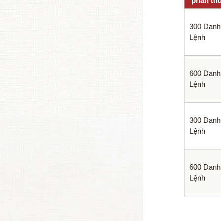
phần th
300 Danh
Lệnh
600 Danh
Lệnh
300 Danh
Lệnh
600 Danh
Lệnh