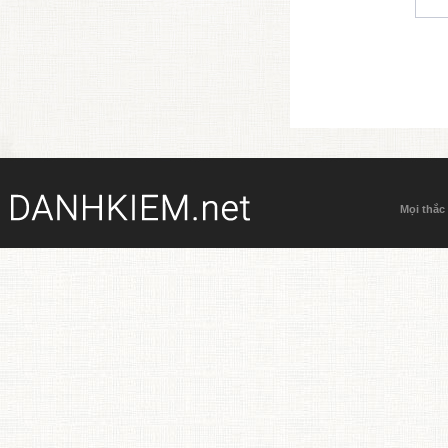
Mọi thắc