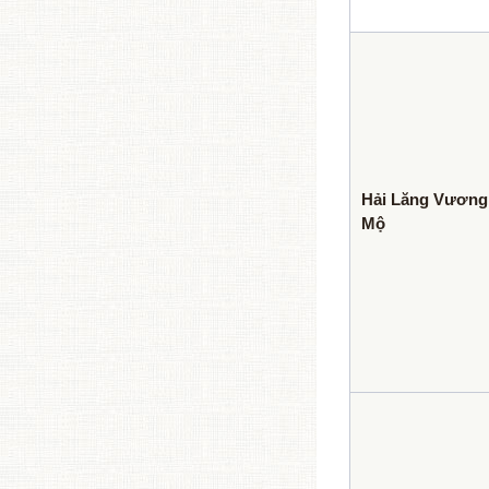
Hải Lăng Vương
Mộ