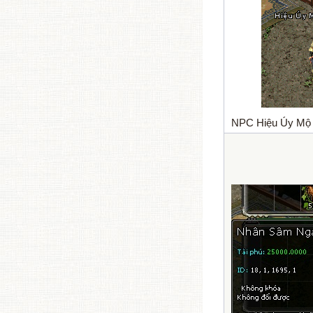
NPC Hiệu Úy Mộ 