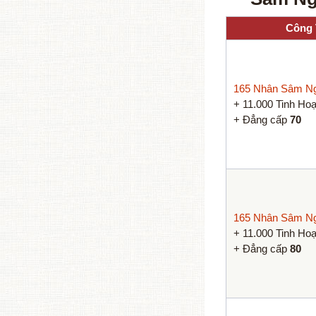
Công
165 Nhân Sâm N
+ 11.000 Tinh Ho
+ Đẳng cấp
70
165 Nhân Sâm Ng
+ 11.000 Tinh Ho
+ Đẳng cấp
80