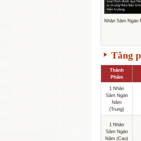
Nhân Sâm Ngàn 
Tăng 
Thành
Phẩm
1 Nhân
Sâm Ngàn
Năm
(Trung)
1 Nhân
Sâm Ngàn
Năm (Cao)