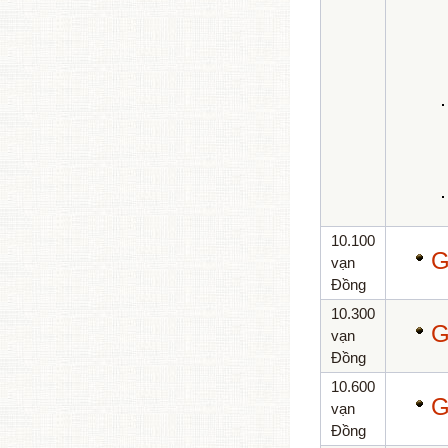
10.100
G
vạn
Đồng
10.300
G
vạn
Đồng
10.600
G
vạn
Đồng