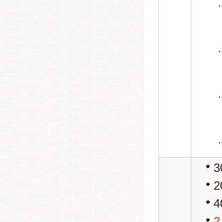
3
2
4