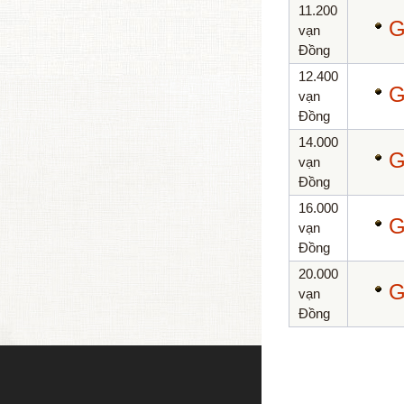
11.200
G
vạn
Đồng
12.400
G
vạn
Đồng
14.000
G
vạn
Đồng
16.000
G
vạn
Đồng
20.000
G
vạn
Đồng