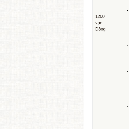
1200
vạn
Đồng