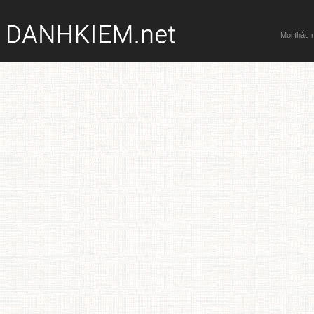
Mọi thắc 